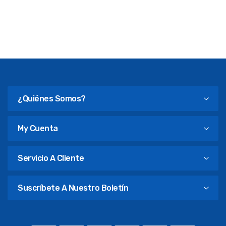
¿Quiénes Somos?
My Cuenta
Servicio A Cliente
Suscríbete A Nuestro Boletín