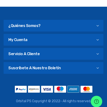
¿Quiénes Somos?
My Cuenta
Servicio A Cliente
Suscríbete A Nuestro Boletín
Orbital PS Copyright © 2022- All rights reserved.