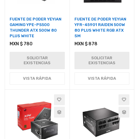
FUENTE DE PODER YEYIAN
FUENTE DE PODER YEYIAN
GAMING YPE-PS500
YFR-45901 RAIDEN 500W
THUNDER ATX 500W 80
80 PLUS WHITE RGB ATX
PLUS WHITE
SM
MXN $ 780
MXN $ 878
SOLICITAR
SOLICITAR
EXISTENCIAS
EXISTENCIAS
VISTA RÁPIDA
VISTA RÁPIDA