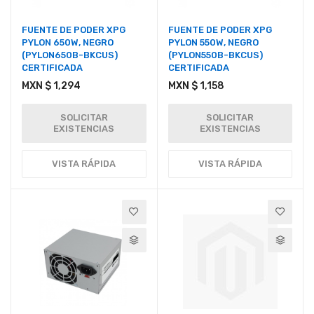
FUENTE DE PODER XPG
FUENTE DE PODER XPG
PYLON 650W, NEGRO
PYLON 550W, NEGRO
(PYLON650B-BKCUS)
(PYLON550B-BKCUS)
CERTIFICADA
CERTIFICADA
MXN $ 1,294
MXN $ 1,158
SOLICITAR
SOLICITAR
EXISTENCIAS
EXISTENCIAS
VISTA RÁPIDA
VISTA RÁPIDA