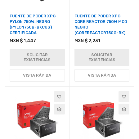
FUENTE DE PODER XPG
FUENTE DE PODER XPG
PYLON 750W, NEGRO
CORE REACTOR 750W MOD
(PYLON750B-BKCUS)
NEGRO
CERTIFICADA
(COREREACTOR750G-BK)
MXN $ 1,447
MXN $ 2,231
SOLICITAR
SOLICITAR
EXISTENCIAS
EXISTENCIAS
VISTA RÁPIDA
VISTA RÁPIDA