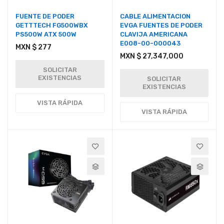
FUENTE DE PODER
CABLE ALIMENTACION
GETTTECH FG500WBX
EVGA FUENTES DE PODER
PS500W ATX 500W
CLAVIJA AMERICANA
E008-00-000043
MXN $ 277
MXN $ 27,347,000
SOLICITAR
EXISTENCIAS
SOLICITAR
EXISTENCIAS
VISTA RÁPIDA
VISTA RÁPIDA