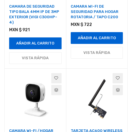
CAMARA DE SEGURIDAD
CAMARA WI-FI DE
TIPO BALA 4MM IP DE 3MP
SEGURIDAD PARA HOGAR
EXTERIOR (VIGI C300HP-
ROTATORIA / TAPO C200
4)
MXN $ 722
MXN $ 921
AÑADIR AL CARRITO
AÑADIR AL CARRITO
VISTA RÁPIDA
VISTA RÁPIDA
CAMARA WI-FI /HOGAR
TARJETA AC600 WIRELESS