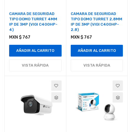
CAMARA DE SEGURIDAD
CAMARA DE SEGURIDAD
TIPO DOMO TURRET 4MM
TIPO DOMO TURRET 2.8MM
IP DE 3MP (VIGI C400HP-
IP DE 3MP (VIGI C400HP-
4)
2.8)
MXN $ 767
MXN $ 767
AÑADIR AL CARRITO
AÑADIR AL CARRITO
VISTA RÁPIDA
VISTA RÁPIDA