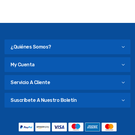
¿Quiénes Somos?
My Cuenta
Servicio A Cliente
Suscríbete A Nuestro Boletín