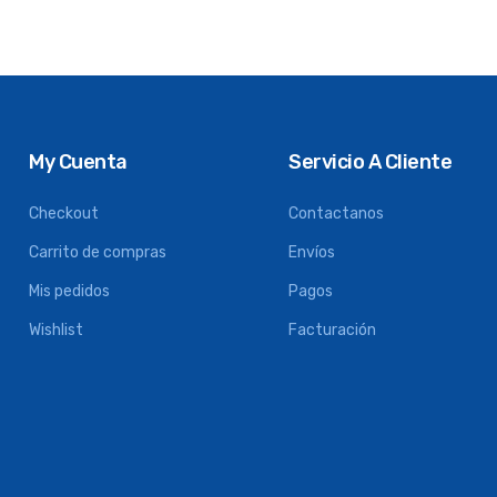
My Cuenta
Servicio A Cliente
Checkout
Contactanos
Carrito de compras
Envíos
Mis pedidos
Pagos
Wishlist
Facturación