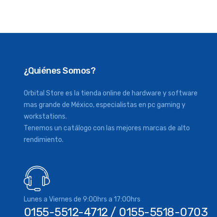
¿Quiénes Somos?
Orbital Store es la tienda online de hardware y software
mas grande de México, especialistas en pc gaming y
workstations.
Tenemos un catálogo con las mejores marcas de alto
rendimiento.
Lunes a Viernes de 9:00hrs a 17:00hrs
0155-5512-4712 / 0155-5518-0703