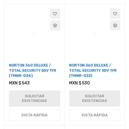
NORTON 360 DELUXE /
NORTON 360 DELUXE /
TOTAL SECURITY 5DV 1YR
TOTAL SECURITY 3DV 1YR
(TMNR-034)
(TMNR-033)
MXN $ 543
MXN $ 530
SOLICITAR
SOLICITAR
EXISTENCIAS
EXISTENCIAS
VISTA RÁPIDA
VISTA RÁPIDA