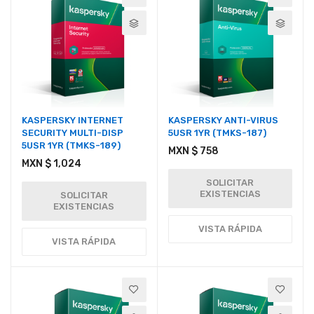
KASPERSKY INTERNET
KASPERSKY ANTI-VIRUS
SECURITY MULTI-DISP
5USR 1YR (TMKS-187)
5USR 1YR (TMKS-189)
MXN $ 758
MXN $ 1,024
SOLICITAR
EXISTENCIAS
SOLICITAR
EXISTENCIAS
VISTA RÁPIDA
VISTA RÁPIDA