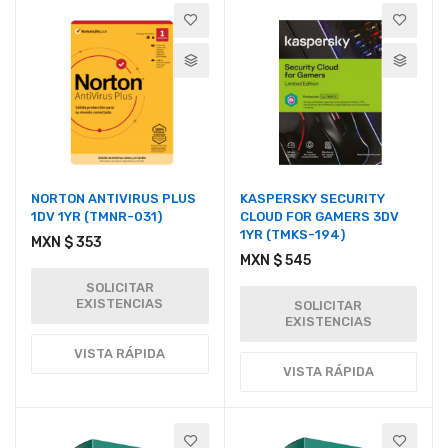
NORTON ANTIVIRUS PLUS
KASPERSKY SECURITY
1DV 1YR (TMNR-031)
CLOUD FOR GAMERS 3DV
1YR (TMKS-194)
MXN $ 353
MXN $ 545
SOLICITAR
EXISTENCIAS
SOLICITAR
EXISTENCIAS
VISTA RÁPIDA
VISTA RÁPIDA