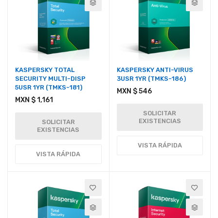
KASPERSKY TOTAL
KASPERSKY ANTI-VIRUS
SECURITY MULTI-DISP
3USR 1YR (TMKS-186)
5USR 1YR (TMKS-181)
MXN $ 546
MXN $ 1,161
SOLICITAR
EXISTENCIAS
SOLICITAR
EXISTENCIAS
VISTA RÁPIDA
VISTA RÁPIDA