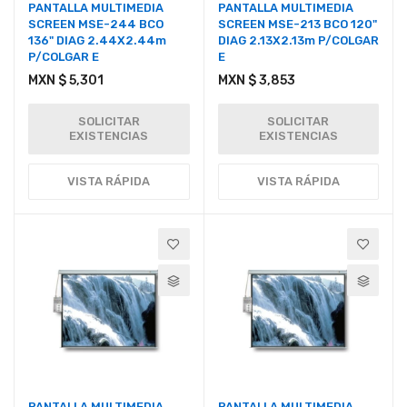
PANTALLA MULTIMEDIA
PANTALLA MULTIMEDIA
SCREEN MSE-244 BCO
SCREEN MSE-213 BCO 120"
136" DIAG 2.44X2.44m
DIAG 2.13X2.13m P/COLGAR
P/COLGAR E
E
MXN $ 5,301
MXN $ 3,853
SOLICITAR
SOLICITAR
EXISTENCIAS
EXISTENCIAS
VISTA RÁPIDA
VISTA RÁPIDA
PANTALLA MULTIMEDIA
PANTALLA MULTIMEDIA