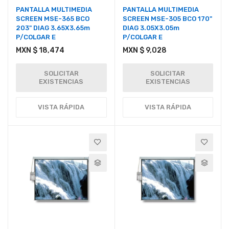
PANTALLA MULTIMEDIA
PANTALLA MULTIMEDIA
SCREEN MSE-365 BCO
SCREEN MSE-305 BCO 170"
203" DIAG 3.65X3.65m
DIAG 3.05X3.05m
P/COLGAR E
P/COLGAR E
MXN $ 18,474
MXN $ 9,028
SOLICITAR
SOLICITAR
EXISTENCIAS
EXISTENCIAS
VISTA RÁPIDA
VISTA RÁPIDA