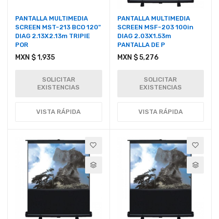
PANTALLA MULTIMEDIA
PANTALLA MULTIMEDIA
SCREEN MST-213 BCO 120"
SCREEN MSF-203 100in
DIAG 2.13X2.13m TRIPIE
DIAG 2.03X1.53m
POR
PANTALLA DE P
MXN $ 1,935
MXN $ 5,276
SOLICITAR
SOLICITAR
EXISTENCIAS
EXISTENCIAS
VISTA RÁPIDA
VISTA RÁPIDA