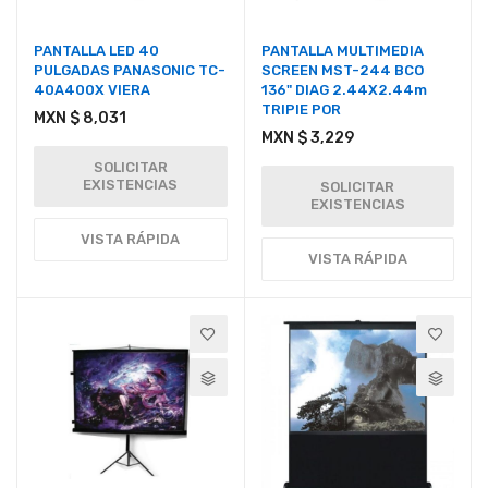
PANTALLA LED 40
PANTALLA MULTIMEDIA
PULGADAS PANASONIC TC-
SCREEN MST-244 BCO
40A400X VIERA
136" DIAG 2.44X2.44m
TRIPIE POR
MXN $ 8,031
MXN $ 3,229
SOLICITAR
EXISTENCIAS
SOLICITAR
EXISTENCIAS
VISTA RÁPIDA
VISTA RÁPIDA