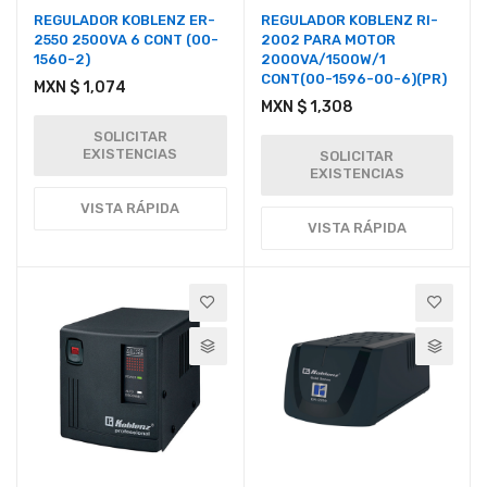
REGULADOR KOBLENZ ER-
REGULADOR KOBLENZ RI-
2550 2500VA 6 CONT (00-
2002 PARA MOTOR
1560-2)
2000VA/1500W/1
CONT(00-1596-00-6)(PR)
MXN $ 1,074
MXN $ 1,308
SOLICITAR
EXISTENCIAS
SOLICITAR
EXISTENCIAS
VISTA RÁPIDA
VISTA RÁPIDA