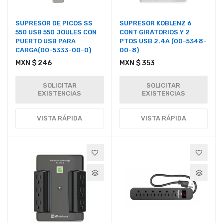
SUPRESOR DE PICOS SS
SUPRESOR KOBLENZ 6
550 USB 550 JOULES CON
CONT GIRATORIOS Y 2
PUERTO USB PARA
PTOS USB 2.4A (00-5348-
CARGA(00-5333-00-0)
00-8)
MXN $ 246
MXN $ 353
SOLICITAR
SOLICITAR
EXISTENCIAS
EXISTENCIAS
VISTA RÁPIDA
VISTA RÁPIDA