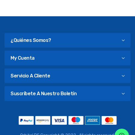
¿Quiénes Somos?
My Cuenta
Servicio A Cliente
Suscríbete A Nuestro Boletín