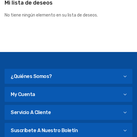
Mi lista de deseos
No tiene ningún elemento en su lista de deseos.
¿Quiénes Somos?
My Cuenta
Servicio A Cliente
Suscríbete A Nuestro Boletín