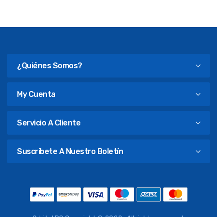
¿Quiénes Somos?
My Cuenta
Servicio A Cliente
Suscríbete A Nuestro Boletín