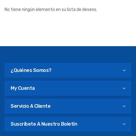
No tiene ningún elemento en su lista de deseos.
¿Quiénes Somos?
My Cuenta
Servicio A Cliente
Suscríbete A Nuestro Boletín