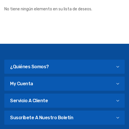
No tiene ningún elemento en su lista de deseos.
¿Quiénes Somos?
My Cuenta
Servicio A Cliente
Suscríbete A Nuestro Boletín