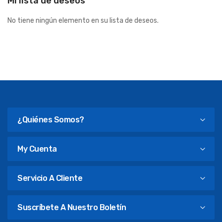
Mi lista de deseos
No tiene ningún elemento en su lista de deseos.
¿Quiénes Somos?
My Cuenta
Servicio A Cliente
Suscríbete A Nuestro Boletín