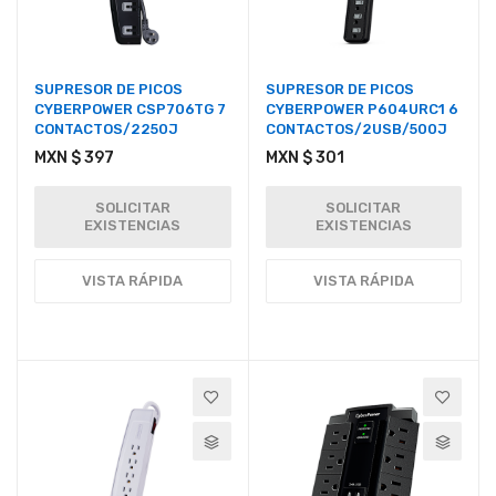
SUPRESOR DE PICOS
SUPRESOR DE PICOS
CYBERPOWER CSP706TG 7
CYBERPOWER P604URC1 6
CONTACTOS/2250J
CONTACTOS/2USB/500J
MXN $ 397
MXN $ 301
SOLICITAR
SOLICITAR
EXISTENCIAS
EXISTENCIAS
VISTA RÁPIDA
VISTA RÁPIDA