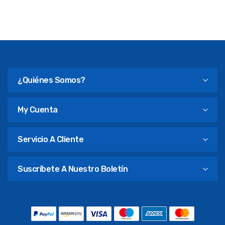
¿Quiénes Somos?
My Cuenta
Servicio A Cliente
Suscríbete A Nuestro Boletín