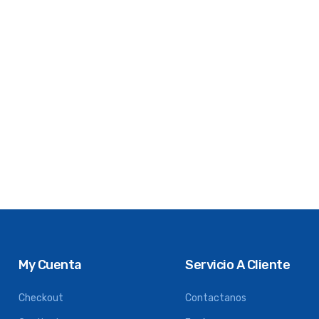
My Cuenta
Servicio A Cliente
Checkout
Contactanos