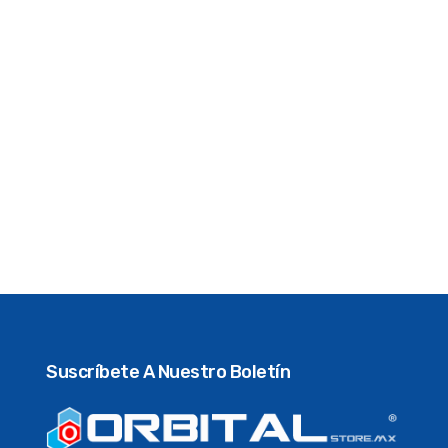
Suscríbete A Nuestro Boletín