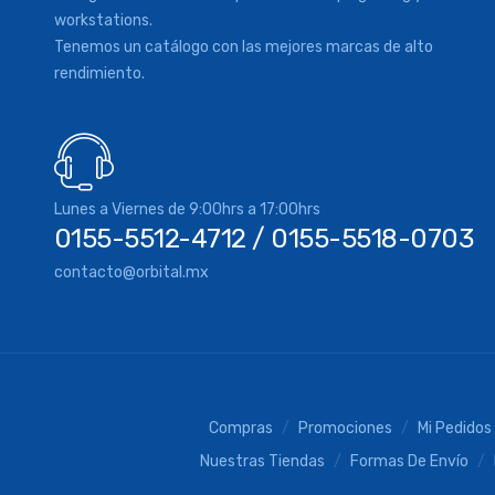
workstations.
Tenemos un catálogo con las mejores marcas de alto
rendimiento.
Lunes a Viernes de 9:00hrs a 17:00hrs
0155-5512-4712 / 0155-5518-0703
contacto@orbital.mx
Compras
Promociones
Mi Pedidos
Nuestras Tiendas
Formas De Envío