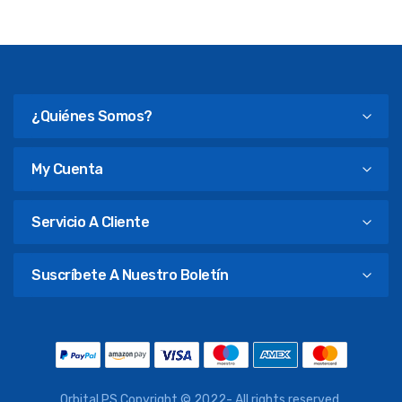
¿Quiénes Somos?
My Cuenta
Servicio A Cliente
Suscríbete A Nuestro Boletín
Orbital PS Copyright © 2022- All rights reserved.