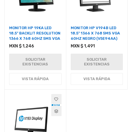
MONITOR HP 19KA LED
MONITOR HP V194B LED
18.5" BACKLIT RESOLUTION
18.5" 1366 X 768 5MS VGA
1366 X 768 60HZ 5MS VGA
60HZ NEGRO (V5E94AA)
MXN $ 1,246
MXN $ 1,491
SOLICITAR
SOLICITAR
EXISTENCIAS
EXISTENCIAS
VISTA RÁPIDA
VISTA RÁPIDA