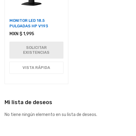
MONITOR LED 18.5
PULGADAS HP V193
MXN $ 1,995
SOLICITAR
EXISTENCIAS
VISTA RÁPIDA
Mi lista de deseos
No tiene ningún elemento en su lista de deseos.