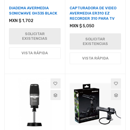
DIADEMA AVERMEDIA
CAPTURADORA DE VIDEO
SONICWAVE GH335 BLACK
AVERMEDIA ER310 EZ
RECORDER 310 PARA TV
MXN $ 1,702
MXN $ 5,050
SOLICITAR
EXISTENCIAS
SOLICITAR
EXISTENCIAS
VISTA RÁPIDA
VISTA RÁPIDA