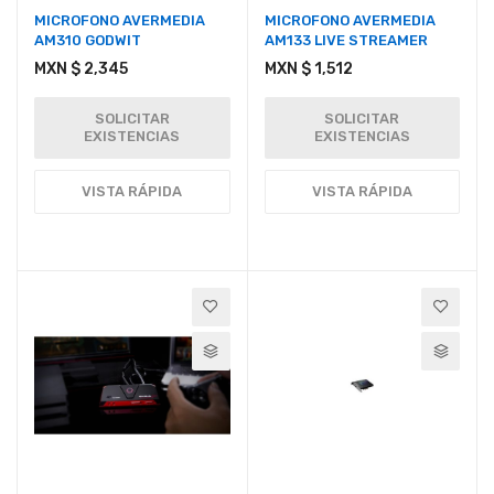
MICROFONO AVERMEDIA
MICROFONO AVERMEDIA
AM310 GODWIT
AM133 LIVE STREAMER
MXN $ 2,345
MXN $ 1,512
SOLICITAR
SOLICITAR
EXISTENCIAS
EXISTENCIAS
VISTA RÁPIDA
VISTA RÁPIDA