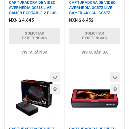
CAPTURADORA DE VIDEO
CAPTURADORA DE VIDEO
AVERMEDIA GC513 LIVE
AVERMEDIA GC573 LIVE
GAMER PORTABLE 2 PLUS
GAMER 4K LGU-GC573
MXN $ 4,643
MXN $ 6,452
SOLICITAR
SOLICITAR
EXISTENCIAS
EXISTENCIAS
VISTA RÁPIDA
VISTA RÁPIDA
CAPTURADORA DE VIDEO
CAPTURADORA DE VIDEO