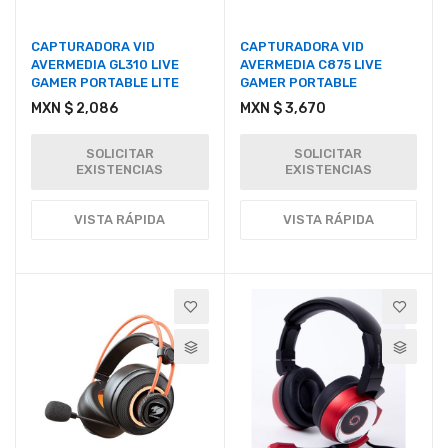
CAPTURADORA VID
CAPTURADORA VID
AVERMEDIA GL310 LIVE
AVERMEDIA C875 LIVE
GAMER PORTABLE LITE
GAMER PORTABLE
MXN $ 2,086
MXN $ 3,670
SOLICITAR
SOLICITAR
EXISTENCIAS
EXISTENCIAS
VISTA RÁPIDA
VISTA RÁPIDA