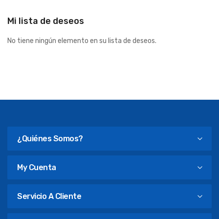
Mi lista de deseos
No tiene ningún elemento en su lista de deseos.
¿Quiénes Somos?
My Cuenta
Servicio A Cliente