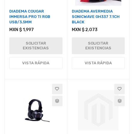
DIADEMA COUGAR
DIADEMA AVERMEDIA
IMMERSA PRO TI RGB
SONICWAVE GH337 7.1CH
USB/3.5MM
BLACK
MXN $ 1,997
MXN $ 2,073
SOLICITAR
SOLICITAR
EXISTENCIAS
EXISTENCIAS
VISTA RÁPIDA
VISTA RÁPIDA