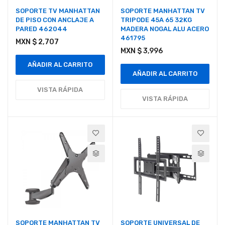
SOPORTE TV MANHATTAN
SOPORTE MANHATTAN TV
DE PISO CON ANCLAJE A
TRIPODE 45A 65 32KG
PARED 462044
MADERA NOGAL ALU ACERO
461795
MXN $ 2,707
MXN $ 3,996
AÑADIR AL CARRITO
AÑADIR AL CARRITO
VISTA RÁPIDA
VISTA RÁPIDA
SOPORTE MANHATTAN TV
SOPORTE UNIVERSAL DE