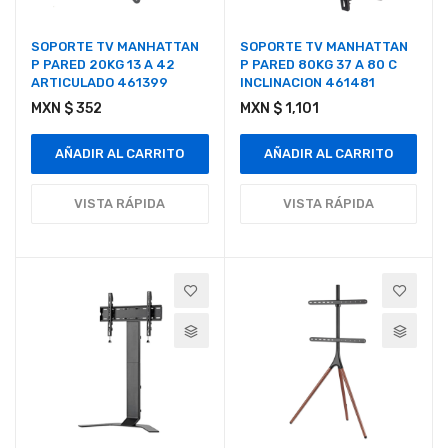
SOPORTE TV MANHATTAN
SOPORTE TV MANHATTAN
P PARED 20KG 13 A 42
P PARED 80KG 37 A 80 C
ARTICULADO 461399
INCLINACION 461481
MXN $ 352
MXN $ 1,101
AÑADIR AL CARRITO
AÑADIR AL CARRITO
VISTA RÁPIDA
VISTA RÁPIDA