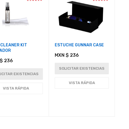
 CLEANER KIT
ESTUCHE GUNNAR CASE
IADOR
MXN $ 236
$ 236
SOLICITAR EXISTENCIAS
ICITAR EXISTENCIAS
VISTA RÁPIDA
VISTA RÁPIDA