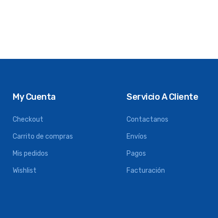
My Cuenta
Servicio A Cliente
Checkout
Contactanos
Carrito de compras
Envíos
Mis pedidos
Pagos
Wishlist
Facturación