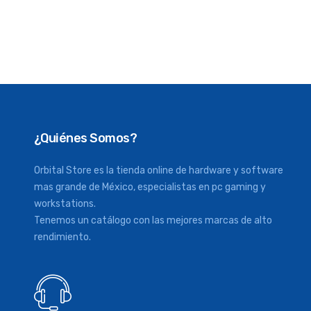
¿Quiénes Somos?
Orbital Store es la tienda online de hardware y software
mas grande de México, especialistas en pc gaming y
workstations.
Tenemos un catálogo con las mejores marcas de alto
rendimiento.