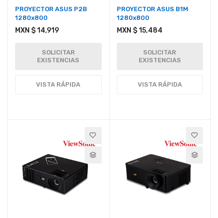
PROYECTOR ASUS P2B
PROYECTOR ASUS B1M
1280x800
1280x800
MXN $ 14,919
MXN $ 15,484
SOLICITAR
SOLICITAR
EXISTENCIAS
EXISTENCIAS
VISTA RÁPIDA
VISTA RÁPIDA