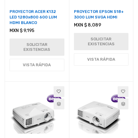
PROYECTOR ACER K132
PROYECTOR EPSON S18+
LED 1280x800 600 LUM
3000 LUM SVGA HDMI
HDMI BLANCO
MXN $ 8,089
MXN $ 9,195
SOLICITAR
EXISTENCIAS
SOLICITAR
EXISTENCIAS
VISTA RÁPIDA
VISTA RÁPIDA