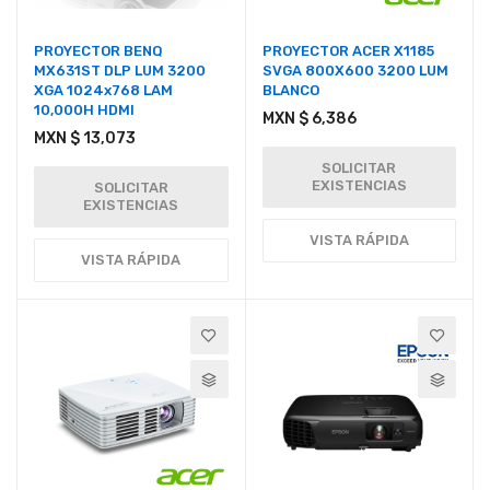
PROYECTOR BENQ
PROYECTOR ACER X1185
MX631ST DLP LUM 3200
SVGA 800X600 3200 LUM
XGA 1024x768 LAM
BLANCO
10,000H HDMI
MXN $ 6,386
MXN $ 13,073
SOLICITAR
EXISTENCIAS
SOLICITAR
EXISTENCIAS
VISTA RÁPIDA
VISTA RÁPIDA