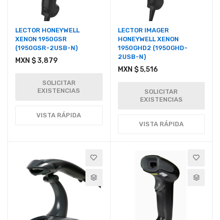
LECTOR HONEYWELL
LECTOR IMAGER
XENON 1950GSR
HONEYWELL XENON
(1950GSR-2USB-N)
1950GHD2 (1950GHD-
2USB-N)
MXN $ 3,879
MXN $ 5,516
SOLICITAR
EXISTENCIAS
SOLICITAR
EXISTENCIAS
VISTA RÁPIDA
VISTA RÁPIDA