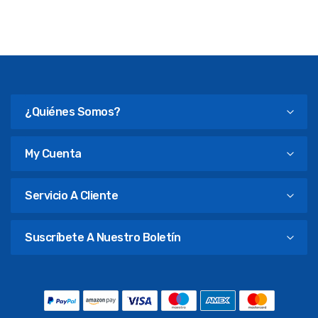
¿Quiénes Somos?
My Cuenta
Servicio A Cliente
Suscríbete A Nuestro Boletín