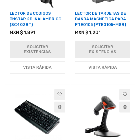
LECTOR DE CODIGOS
LECTOR DE TARJETAS DE
3NSTAR 2D INALAMBRICO
BANDA MAGNETICA PARA
(SC402BT)
PTE0105 (PTE0105-MSR)
MXN $ 1,891
MXN $ 1,201
SOLICITAR
SOLICITAR
EXISTENCIAS
EXISTENCIAS
VISTA RÁPIDA
VISTA RÁPIDA