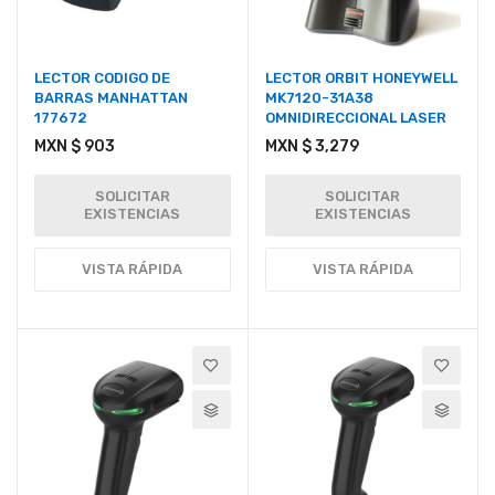
LECTOR CODIGO DE
LECTOR ORBIT HONEYWELL
BARRAS MANHATTAN
MK7120-31A38
177672
OMNIDIRECCIONAL LASER
MXN $ 903
MXN $ 3,279
SOLICITAR
SOLICITAR
EXISTENCIAS
EXISTENCIAS
VISTA RÁPIDA
VISTA RÁPIDA