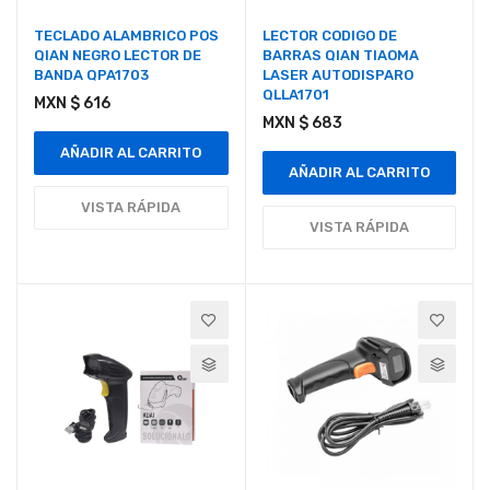
TECLADO ALAMBRICO POS
LECTOR CODIGO DE
QIAN NEGRO LECTOR DE
BARRAS QIAN TIAOMA
BANDA QPA1703
LASER AUTODISPARO
QLLA1701
MXN $ 616
MXN $ 683
AÑADIR AL CARRITO
AÑADIR AL CARRITO
VISTA RÁPIDA
VISTA RÁPIDA