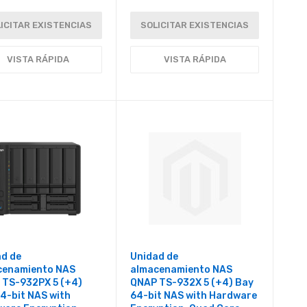
ICITAR EXISTENCIAS
SOLICITAR EXISTENCIAS
VISTA RÁPIDA
VISTA RÁPIDA
ad de
Unidad de
cenamiento NAS
almacenamiento NAS
 TS-932PX 5 (+4)
QNAP TS-932X 5 (+4) Bay
4-bit NAS with
64-bit NAS with Hardware