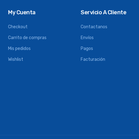
My Cuenta
Servicio A Cliente
Checkout
Contactanos
Carrito de compras
Envíos
Mis pedidos
Pagos
Wishlist
Facturación