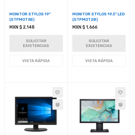
MONITOR STYLOS 19"
MONITOR STYLOS 19.5" LED
(STPMOT3B)
(STPMOT2B)
MXN $ 2,148
MXN $ 1,666
SOLICITAR
SOLICITAR
EXISTENCIAS
EXISTENCIAS
VISTA RÁPIDA
VISTA RÁPIDA