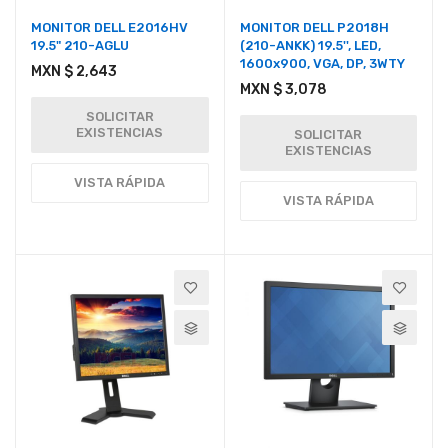
MONITOR DELL E2016HV
MONITOR DELL P2018H
19.5" 210-AGLU
(210-ANKK) 19.5'', LED,
1600x900, VGA, DP, 3WTY
MXN $ 2,643
MXN $ 3,078
SOLICITAR
EXISTENCIAS
SOLICITAR
EXISTENCIAS
VISTA RÁPIDA
VISTA RÁPIDA