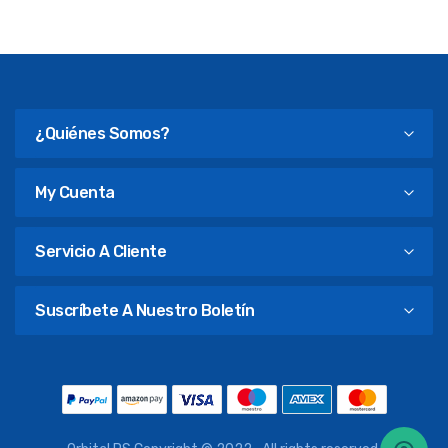
¿Quiénes Somos?
My Cuenta
Servicio A Cliente
Suscríbete A Nuestro Boletín