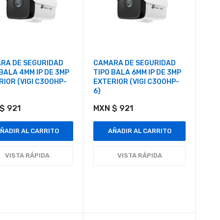
RA DE SEGURIDAD
CAMARA DE SEGURIDAD
 BALA 4MM IP DE 3MP
TIPO BALA 6MM IP DE 3MP
RIOR (VIGI C300HP-
EXTERIOR (VIGI C300HP-
6)
$ 921
MXN $ 921
ÑADIR AL CARRITO
AÑADIR AL CARRITO
VISTA RÁPIDA
VISTA RÁPIDA