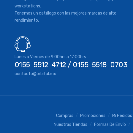
workstations.
Tenemos un catálogo con las mejores marcas de alto
rendimiento.
Lunes a Viernes de 9:00hrs a 17:00hrs
0155-5512-4712 / 0155-5518-0703
contacto@orbital.mx
Compras
Promociones
Mi Pedidos
Nuestras Tiendas
Formas De Envío