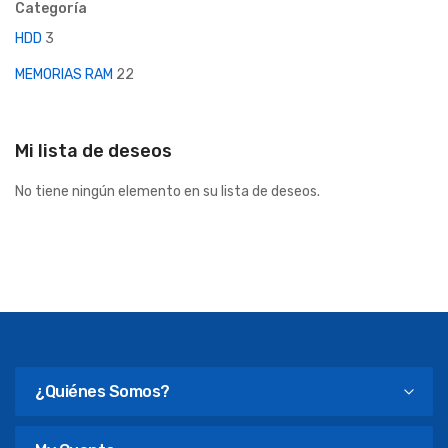
Categoría
HDD
3
MEMORIAS RAM
22
Mi lista de deseos
No tiene ningún elemento en su lista de deseos.
¿Quiénes Somos?