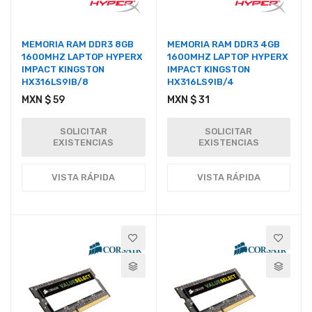
MEMORIA RAM DDR3 8GB
MEMORIA RAM DDR3 4GB
1600MHZ LAPTOP HYPERX
1600MHZ LAPTOP HYPERX
IMPACT KINGSTON
IMPACT KINGSTON
HX316LS9IB/8
HX316LS9IB/4
MXN $ 59
MXN $ 31
SOLICITAR
SOLICITAR
EXISTENCIAS
EXISTENCIAS
VISTA RÁPIDA
VISTA RÁPIDA