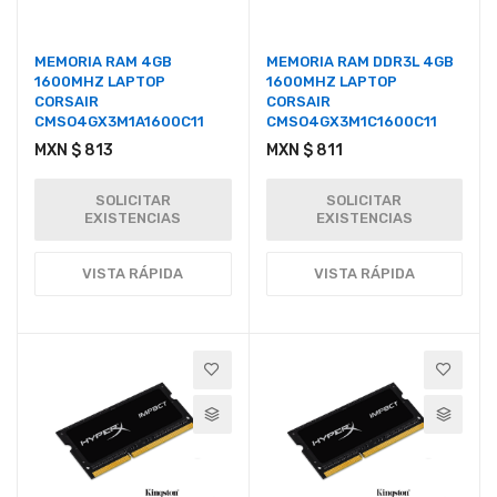
MEMORIA RAM 4GB
MEMORIA RAM DDR3L 4GB
1600MHZ LAPTOP
1600MHZ LAPTOP
CORSAIR
CORSAIR
CMSO4GX3M1A1600C11
CMSO4GX3M1C1600C11
MXN $ 813
MXN $ 811
SOLICITAR
SOLICITAR
EXISTENCIAS
EXISTENCIAS
VISTA RÁPIDA
VISTA RÁPIDA