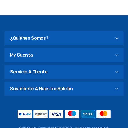
¿Quiénes Somos?
My Cuenta
Servicio A Cliente
Suscríbete A Nuestro Boletín