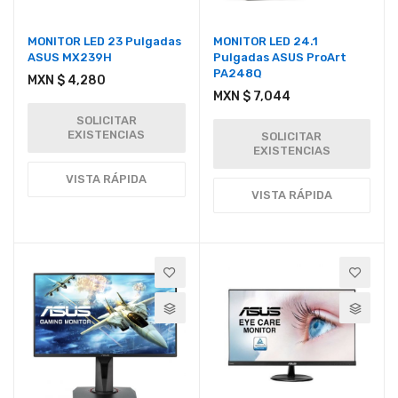
MONITOR LED 23 Pulgadas
MONITOR LED 24.1
ASUS MX239H
Pulgadas ASUS ProArt
PA248Q
MXN $ 4,280
MXN $ 7,044
SOLICITAR
EXISTENCIAS
SOLICITAR
EXISTENCIAS
VISTA RÁPIDA
VISTA RÁPIDA