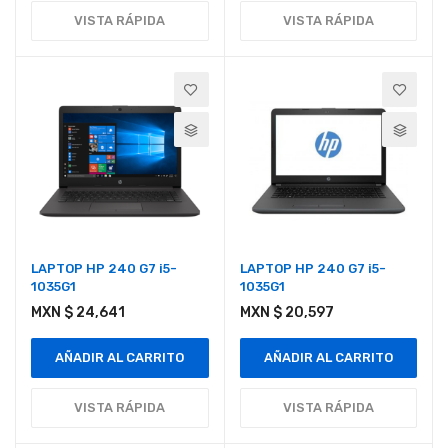
VISTA RÁPIDA
VISTA RÁPIDA
LAPTOP HP 240 G7 i5-
LAPTOP HP 240 G7 i5-
1035G1
1035G1
MXN $ 24,641
MXN $ 20,597
AÑADIR AL CARRITO
AÑADIR AL CARRITO
VISTA RÁPIDA
VISTA RÁPIDA