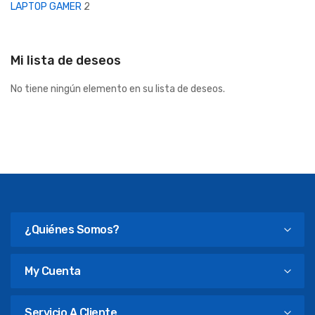
LAPTOP GAMER
2
Mi lista de deseos
No tiene ningún elemento en su lista de deseos.
¿Quiénes Somos?
My Cuenta
Servicio A Cliente