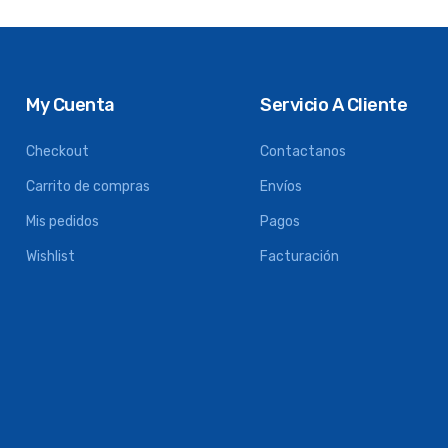
My Cuenta
Servicio A Cliente
Checkout
Contactanos
Carrito de compras
Envíos
Mis pedidos
Pagos
Wishlist
Facturación