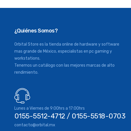
¿Quiénes Somos?
Orbital Store es la tienda online de hardware y software
mas grande de México, especialistas en pc gaming y
workstations.
Tenemos un catálogo con las mejores marcas de alto
rendimiento.
Lunes a Viernes de 9:00hrs a 17:00hrs
0155-5512-4712 / 0155-5518-0703
contacto@orbital.mx