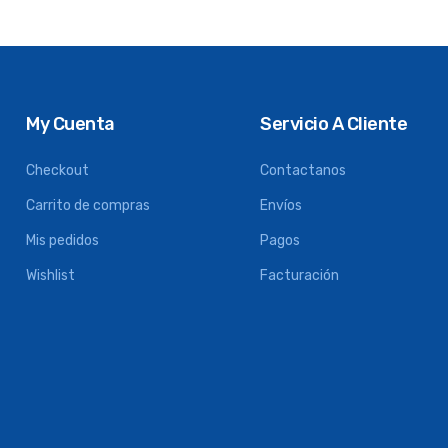
My Cuenta
Servicio A Cliente
Checkout
Contactanos
Carrito de compras
Envíos
Mis pedidos
Pagos
Wishlist
Facturación