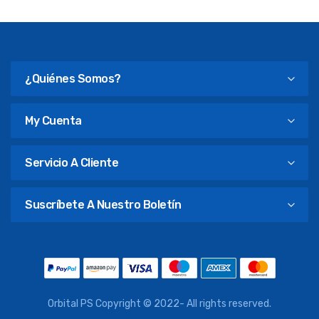
¿Quiénes Somos?
My Cuenta
Servicio A Cliente
Suscríbete A Nuestro Boletín
Orbital PS Copyright © 2022- All rights reserved.