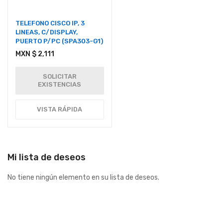
TELEFONO CISCO IP, 3
LINEAS, C/DISPLAY,
PUERTO P/PC (SPA303-G1)
MXN $ 2,111
SOLICITAR
EXISTENCIAS
VISTA RÁPIDA
Mi lista de deseos
No tiene ningún elemento en su lista de deseos.