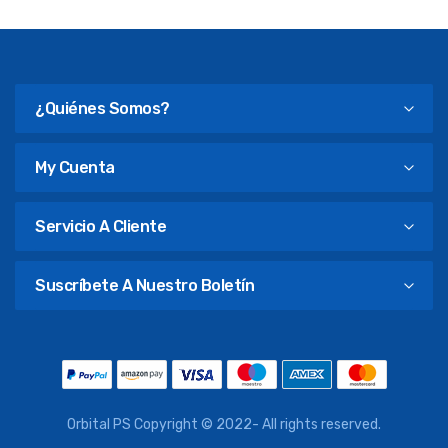
¿Quiénes Somos?
My Cuenta
Servicio A Cliente
Suscríbete A Nuestro Boletín
Orbital PS Copyright © 2022- All rights reserved.