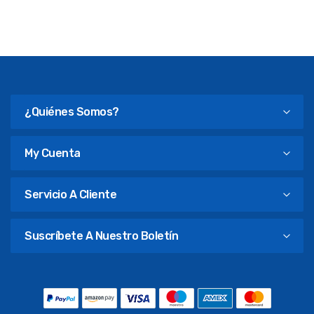
¿Quiénes Somos?
My Cuenta
Servicio A Cliente
Suscríbete A Nuestro Boletín