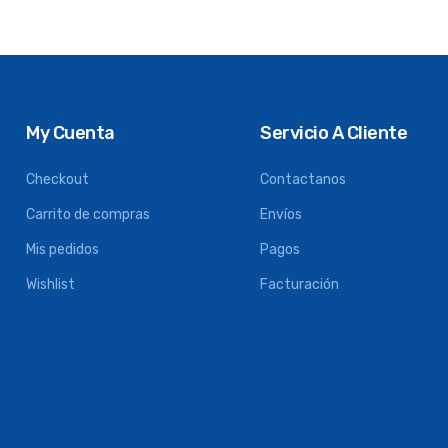
My Cuenta
Servicio A Cliente
Checkout
Contactanos
Carrito de compras
Envíos
Mis pedidos
Pagos
Wishlist
Facturación