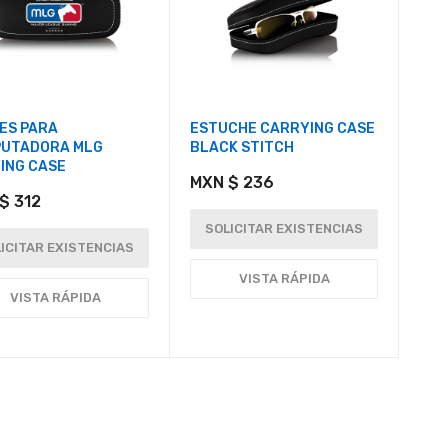
ES PARA
ESTUCHE CARRYING CASE
UTADORA MLG
BLACK STITCH
ING CASE
MXN $ 236
$ 312
SOLICITAR EXISTENCIAS
ICITAR EXISTENCIAS
VISTA RÁPIDA
VISTA RÁPIDA