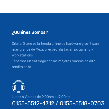
¿Quiénes Somos?
Orbital Store es la tienda online de hardware y software
mas grande de México, especialistas en pc gaming y
workstations.
Tenemos un catálogo con las mejores marcas de alto
rendimiento.
Lunes a Viernes de 9:00hrs a 17:00hrs
0155-5512-4712 / 0155-5518-0703