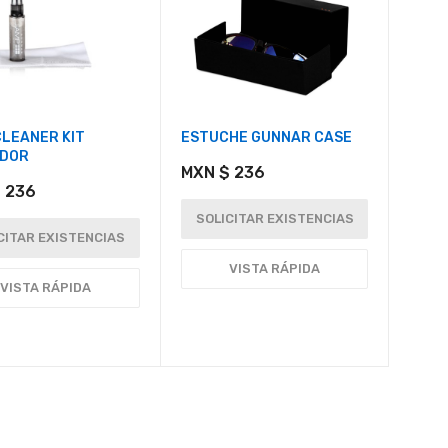
CLEANER KIT
ESTUCHE GUNNAR CASE
ADOR
MXN $ 236
 236
SOLICITAR EXISTENCIAS
CITAR EXISTENCIAS
VISTA RÁPIDA
VISTA RÁPIDA