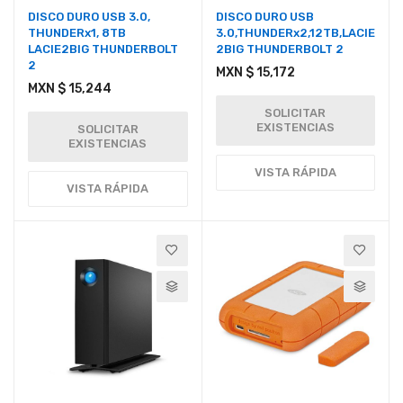
DISCO DURO USB 3.0,
DISCO DURO USB
THUNDERx1, 8TB
3.0,THUNDERx2,12TB,LACIE
LACIE2BIG THUNDERBOLT
2BIG THUNDERBOLT 2
2
MXN $ 15,172
MXN $ 15,244
SOLICITAR
EXISTENCIAS
SOLICITAR
EXISTENCIAS
VISTA RÁPIDA
VISTA RÁPIDA