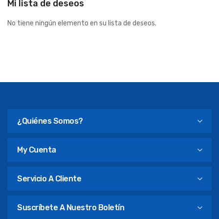
Mi lista de deseos
No tiene ningún elemento en su lista de deseos.
¿Quiénes Somos?
My Cuenta
Servicio A Cliente
Suscríbete A Nuestro Boletín