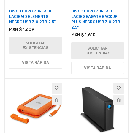
DISCO DURO PORTATIL
DISCO DURO PORTATIL
LACIE WD ELEMENTS
LACIE SEAGATE BACKUP
NEGRO USB 3.0 2TB 2.5"
PLUS NEGRO USB 3.0 2TB
2.5"
MXN $ 1,609
MXN $ 1,610
SOLICITAR
EXISTENCIAS
SOLICITAR
EXISTENCIAS
VISTA RÁPIDA
VISTA RÁPIDA