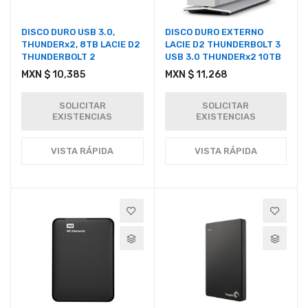
DISCO DURO USB 3.0,
DISCO DURO EXTERNO
THUNDERx2, 8TB LACIE D2
LACIE D2 THUNDERBOLT 3
THUNDERBOLT 2
USB 3.0 THUNDERx2 10TB
MXN $ 10,385
MXN $ 11,268
SOLICITAR
SOLICITAR
EXISTENCIAS
EXISTENCIAS
VISTA RÁPIDA
VISTA RÁPIDA