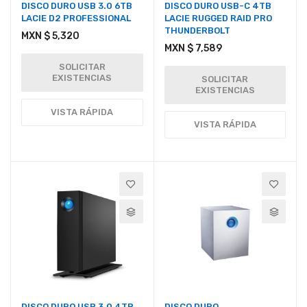
DISCO DURO USB 3.0 6TB
DISCO DURO USB-C 4TB
LACIE D2 PROFESSIONAL
LACIE RUGGED RAID PRO
THUNDERBOLT
MXN $ 5,320
MXN $ 7,589
SOLICITAR
EXISTENCIAS
SOLICITAR
EXISTENCIAS
VISTA RÁPIDA
VISTA RÁPIDA
DISCO DURO USB 3.0 4TB
DISCO DURO