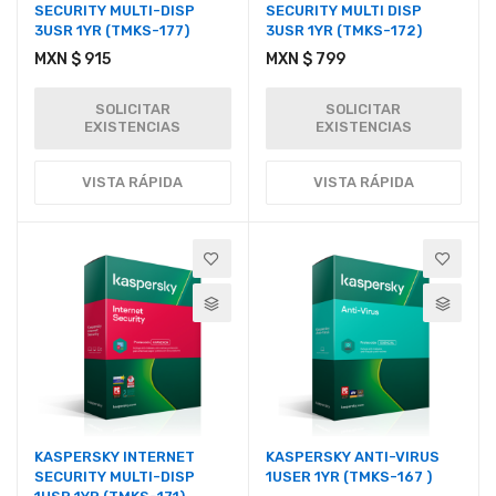
SECURITY MULTI-DISP
SECURITY MULTI DISP
3USR 1YR (TMKS-177)
3USR 1YR (TMKS-172)
MXN $ 915
MXN $ 799
SOLICITAR
SOLICITAR
EXISTENCIAS
EXISTENCIAS
VISTA RÁPIDA
VISTA RÁPIDA
KASPERSKY INTERNET
KASPERSKY ANTI-VIRUS
SECURITY MULTI-DISP
1USER 1YR (TMKS-167 )