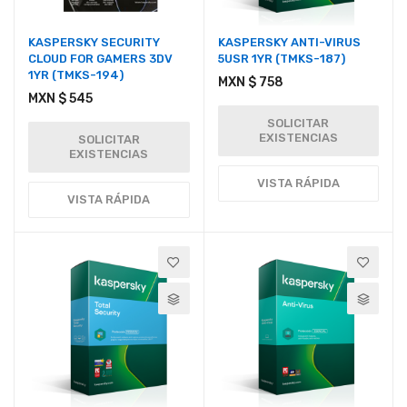
KASPERSKY SECURITY
KASPERSKY ANTI-VIRUS
CLOUD FOR GAMERS 3DV
5USR 1YR (TMKS-187)
1YR (TMKS-194)
MXN $ 758
MXN $ 545
SOLICITAR
EXISTENCIAS
SOLICITAR
EXISTENCIAS
VISTA RÁPIDA
VISTA RÁPIDA