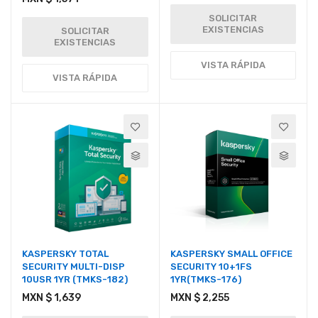
SOLICITAR
EXISTENCIAS
SOLICITAR
EXISTENCIAS
VISTA RÁPIDA
VISTA RÁPIDA
KASPERSKY TOTAL
KASPERSKY SMALL OFFICE
SECURITY MULTI-DISP
SECURITY 10+1FS
10USR 1YR (TMKS-182)
1YR(TMKS-176)
MXN $ 1,639
MXN $ 2,255