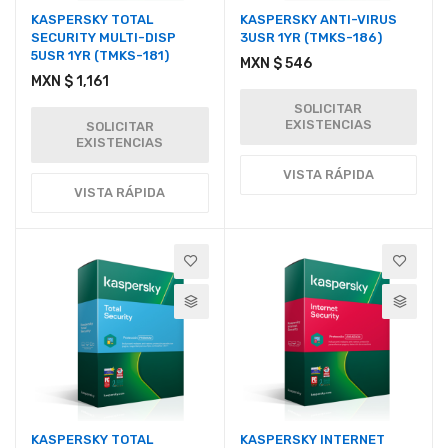
KASPERSKY TOTAL
KASPERSKY ANTI-VIRUS
SECURITY MULTI-DISP
3USR 1YR (TMKS-186)
5USR 1YR (TMKS-181)
MXN $ 546
MXN $ 1,161
SOLICITAR
EXISTENCIAS
SOLICITAR
EXISTENCIAS
VISTA RÁPIDA
VISTA RÁPIDA
KASPERSKY TOTAL
KASPERSKY INTERNET