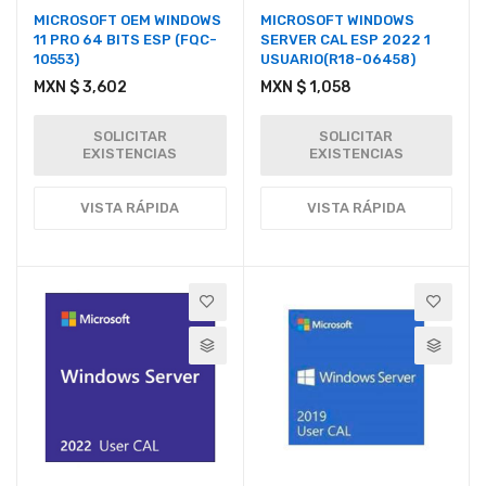
MICROSOFT OEM WINDOWS
MICROSOFT WINDOWS
11 PRO 64 BITS ESP (FQC-
SERVER CAL ESP 2022 1
10553)
USUARIO(R18-06458)
MXN $ 3,602
MXN $ 1,058
SOLICITAR
SOLICITAR
EXISTENCIAS
EXISTENCIAS
VISTA RÁPIDA
VISTA RÁPIDA