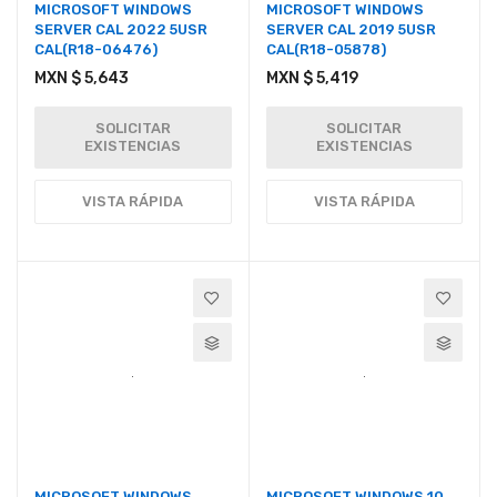
MICROSOFT WINDOWS
MICROSOFT WINDOWS
SERVER CAL 2022 5USR
SERVER CAL 2019 5USR
CAL(R18-06476)
CAL(R18-05878)
MXN $ 5,643
MXN $ 5,419
SOLICITAR
SOLICITAR
EXISTENCIAS
EXISTENCIAS
VISTA RÁPIDA
VISTA RÁPIDA
MICROSOFT WINDOWS
MICROSOFT WINDOWS 10