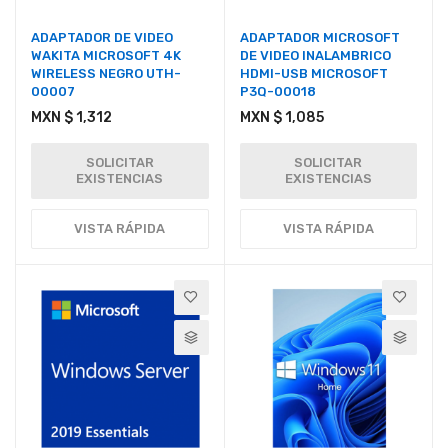
ADAPTADOR DE VIDEO
ADAPTADOR MICROSOFT
WAKITA MICROSOFT 4K
DE VIDEO INALAMBRICO
WIRELESS NEGRO UTH-
HDMI-USB MICROSOFT
00007
P3Q-00018
MXN $ 1,312
MXN $ 1,085
SOLICITAR
SOLICITAR
EXISTENCIAS
EXISTENCIAS
VISTA RÁPIDA
VISTA RÁPIDA