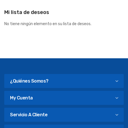
Mi lista de deseos
No tiene ningún elemento en su lista de deseos.
¿Quiénes Somos?
My Cuenta
Servicio A Cliente