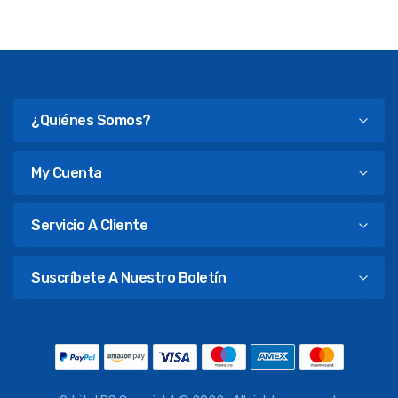
¿Quiénes Somos?
My Cuenta
Servicio A Cliente
Suscríbete A Nuestro Boletín