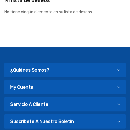
Mi lista de deseos
No tiene ningún elemento en su lista de deseos.
¿Quiénes Somos?
My Cuenta
Servicio A Cliente
Suscríbete A Nuestro Boletín