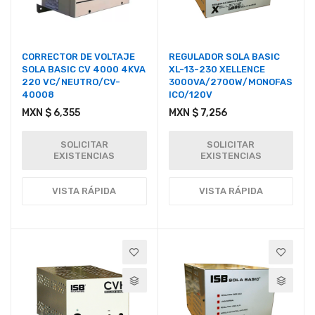
CORRECTOR DE VOLTAJE
REGULADOR SOLA BASIC
SOLA BASIC CV 4000 4KVA
XL-13-230 XELLENCE
220 VC/NEUTRO/CV-
3000VA/2700W/MONOFAS
40008
ICO/120V
MXN $ 6,355
MXN $ 7,256
SOLICITAR
SOLICITAR
EXISTENCIAS
EXISTENCIAS
VISTA RÁPIDA
VISTA RÁPIDA