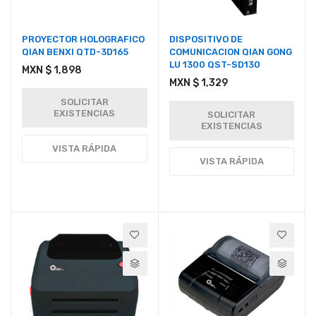
PROYECTOR HOLOGRAFICO
DISPOSITIVO DE
QIAN BENXI QTD-3D165
COMUNICACION QIAN GONG
LU 1300 QST-SD130
MXN $ 1,898
MXN $ 1,329
SOLICITAR
EXISTENCIAS
SOLICITAR
EXISTENCIAS
VISTA RÁPIDA
VISTA RÁPIDA