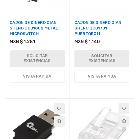
CAJON DE DINERO QIAN
CAJON DE DINERO QIAN
SHENG QCD1802 METAL
SHENG QCD1701
MICROSWITCH
PUERTORJ11
MXN $ 1,281
MXN $ 1,140
SOLICITAR
SOLICITAR
EXISTENCIAS
EXISTENCIAS
VISTA RÁPIDA
VISTA RÁPIDA