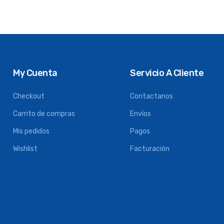
My Cuenta
Servicio A Cliente
Checkout
Contactanos
Carrito de compras
Envíos
Mis pedidos
Pagos
Wishlist
Facturación