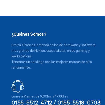
¿Quiénes Somos?
Orbital Store es la tienda online de hardware y software
mas grande de México, especialistas en pc gaming y
workstations.
Tenemos un catálogo con las mejores marcas de alto
rendimiento.
Lunes a Viernes de 9:00hrs a 17:00hrs
0155-5512-4712 / 0155-5518-0703