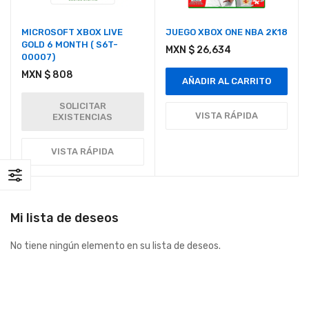
MICROSOFT XBOX LIVE
JUEGO XBOX ONE NBA 2K18
GOLD 6 MONTH ( S6T-
MXN $ 26,634
00007)
MXN $ 808
AÑADIR AL CARRITO
SOLICITAR
VISTA RÁPIDA
EXISTENCIAS
VISTA RÁPIDA
Mi lista de deseos
No tiene ningún elemento en su lista de deseos.