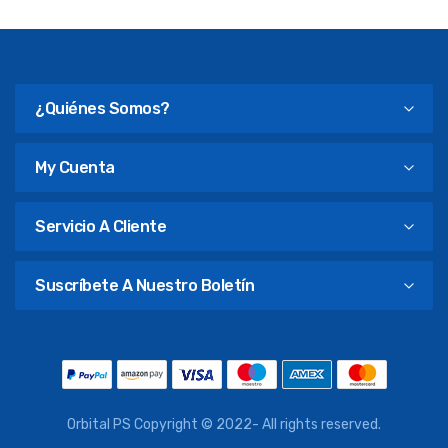
¿Quiénes Somos?
My Cuenta
Servicio A Cliente
Suscríbete A Nuestro Boletín
Orbital PS Copyright © 2022- All rights reserved.