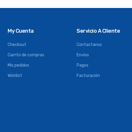
My Cuenta
Servicio A Cliente
Checkout
Contactanos
Carrito de compras
Envíos
Mis pedidos
Pagos
Wishlist
Facturación