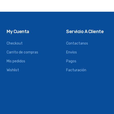
My Cuenta
Servicio A Cliente
Checkout
Contactanos
Carrito de compras
Envíos
Mis pedidos
Pagos
Wishlist
Facturación