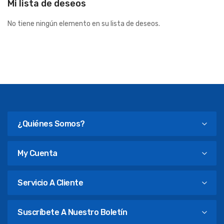
Mi lista de deseos
No tiene ningún elemento en su lista de deseos.
¿Quiénes Somos?
My Cuenta
Servicio A Cliente
Suscríbete A Nuestro Boletín