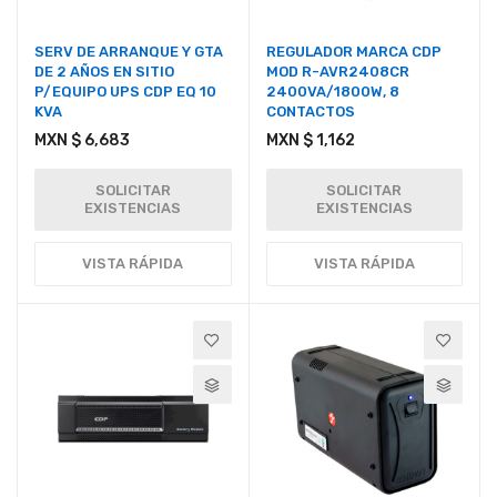
SERV DE ARRANQUE Y GTA
REGULADOR MARCA CDP
DE 2 AÑOS EN SITIO
MOD R-AVR2408CR
P/EQUIPO UPS CDP EQ 10
2400VA/1800W, 8
KVA
CONTACTOS
MXN $ 6,683
MXN $ 1,162
SOLICITAR
SOLICITAR
EXISTENCIAS
EXISTENCIAS
VISTA RÁPIDA
VISTA RÁPIDA