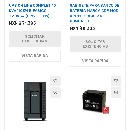
UPS ON LINE COMPLET 10
GABINETE PARA BANCO DE
KVA/10KW BIFASICO
BATERIA MARCA CDP MOD
220VCA (UPS -1-015)
UPO11-2 BC8-9 RT
COMPATIB
MXN $ 71,385
MXN $ 8,303
SOLICITAR
EXISTENCIAS
SOLICITAR
EXISTENCIAS
VISTA RÁPIDA
VISTA RÁPIDA