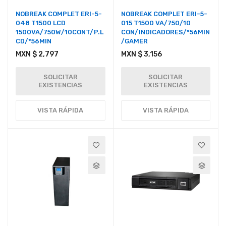
NOBREAK COMPLET ERI-5-
NOBREAK COMPLET ERI-5-
048 T1500 LCD
015 T1500 VA/750/10
1500VA/750W/10CONT/P.L
CON/INDICADORES/*56MIN
CD/*56MIN
/GAMER
MXN $ 2,797
MXN $ 3,156
SOLICITAR
SOLICITAR
EXISTENCIAS
EXISTENCIAS
VISTA RÁPIDA
VISTA RÁPIDA