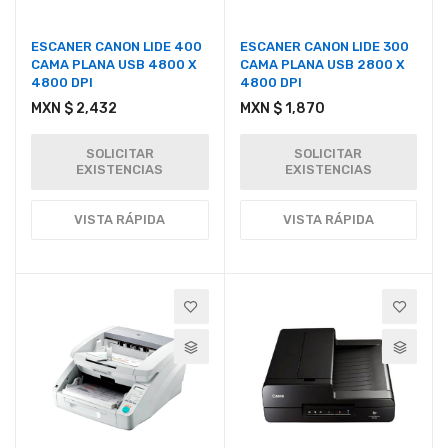
ESCANER CANON LIDE 400
ESCANER CANON LIDE 300
CAMA PLANA USB 4800 X
CAMA PLANA USB 2800 X
4800 DPI
4800 DPI
MXN $ 2,432
MXN $ 1,870
SOLICITAR
SOLICITAR
EXISTENCIAS
EXISTENCIAS
VISTA RÁPIDA
VISTA RÁPIDA