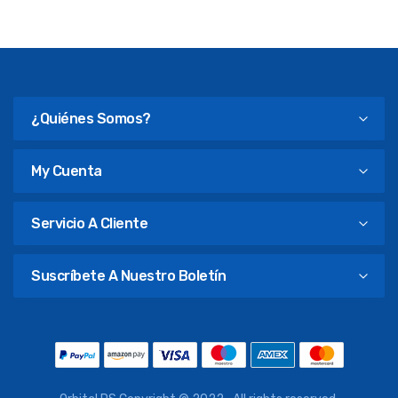
¿Quiénes Somos?
My Cuenta
Servicio A Cliente
Suscríbete A Nuestro Boletín