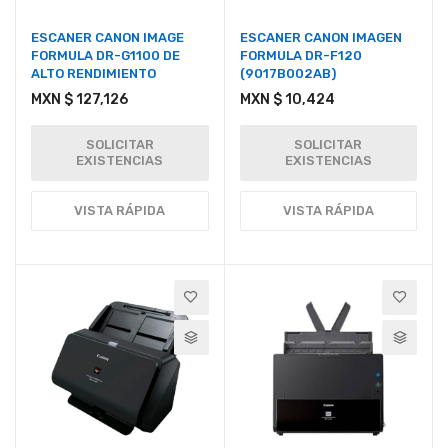
ESCANER CANON IMAGE
ESCANER CANON IMAGEN
FORMULA DR-G1100 DE
FORMULA DR-F120
ALTO RENDIMIENTO
(9017B002AB)
MXN $ 127,126
MXN $ 10,424
SOLICITAR
SOLICITAR
EXISTENCIAS
EXISTENCIAS
VISTA RÁPIDA
VISTA RÁPIDA