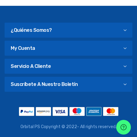
¿Quiénes Somos?
My Cuenta
Servicio A Cliente
Suscríbete A Nuestro Boletín
Orbital PS Copyright © 2022- All rights reserved.