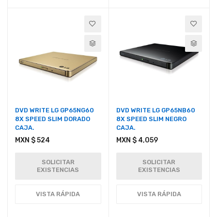
DVD WRITE LG GP65NG60
DVD WRITE LG GP65NB60
8X SPEED SLIM DORADO
8X SPEED SLIM NEGRO
CAJA.
CAJA.
MXN $ 524
MXN $ 4,059
SOLICITAR
SOLICITAR
EXISTENCIAS
EXISTENCIAS
VISTA RÁPIDA
VISTA RÁPIDA