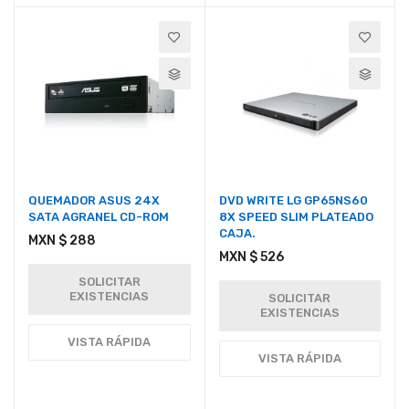
QUEMADOR ASUS 24X
DVD WRITE LG GP65NS60
SATA AGRANEL CD-ROM
8X SPEED SLIM PLATEADO
CAJA.
MXN $ 288
MXN $ 526
SOLICITAR
EXISTENCIAS
SOLICITAR
EXISTENCIAS
VISTA RÁPIDA
VISTA RÁPIDA