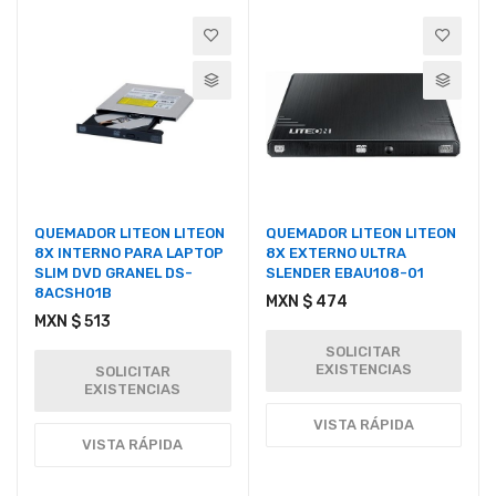
QUEMADOR LITEON LITEON
QUEMADOR LITEON LITEON
8X INTERNO PARA LAPTOP
8X EXTERNO ULTRA
SLIM DVD GRANEL DS-
SLENDER EBAU108-01
8ACSH01B
MXN $ 474
MXN $ 513
SOLICITAR
EXISTENCIAS
SOLICITAR
EXISTENCIAS
VISTA RÁPIDA
VISTA RÁPIDA