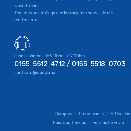
workstations.
Tenemos un catálogo con las mejores marcas de alto
rendimiento.
Lunes a Viernes de 9:00hrs a 17:00hrs
0155-5512-4712 / 0155-5518-0703
contacto@orbital.mx
Compras
Promociones
Mi Pedidos
Nuestras Tiendas
Formas De Envío