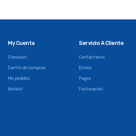
My Cuenta
Servicio A Cliente
Checkout
Contactanos
Carrito de compras
Envíos
Mis pedidos
Pagos
Wishlist
Facturación