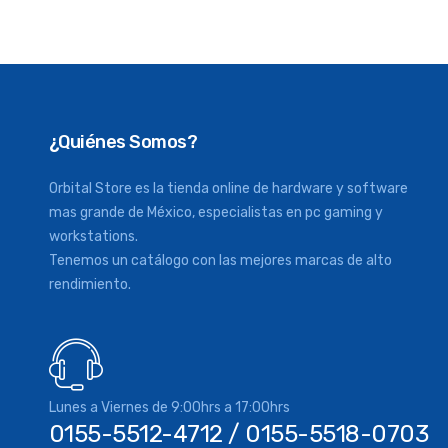
¿Quiénes Somos?
Orbital Store es la tienda online de hardware y software
mas grande de México, especialistas en pc gaming y
workstations.
Tenemos un catálogo con las mejores marcas de alto
rendimiento.
Lunes a Viernes de 9:00hrs a 17:00hrs
0155-5512-4712 / 0155-5518-0703