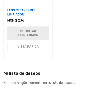
LENS CLEANER KIT
LIMPIADOR
MXN $ 236
SOLICITAR
EXISTENCIAS
VISTA RÁPIDA
Mi lista de deseos
No tiene ningún elemento en su lista de deseos.