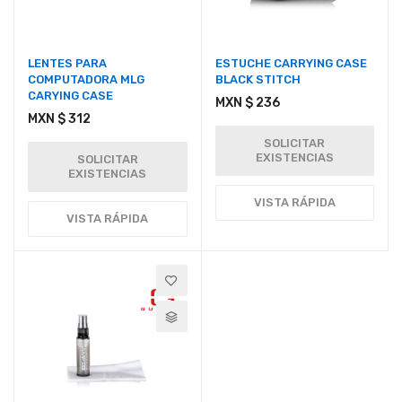
LENTES PARA
ESTUCHE CARRYING CASE
COMPUTADORA MLG
BLACK STITCH
CARYING CASE
MXN $ 236
MXN $ 312
SOLICITAR
EXISTENCIAS
SOLICITAR
EXISTENCIAS
VISTA RÁPIDA
VISTA RÁPIDA