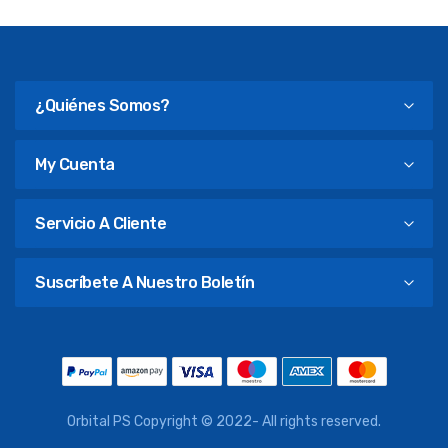
¿Quiénes Somos?
My Cuenta
Servicio A Cliente
Suscríbete A Nuestro Boletín
Orbital PS Copyright © 2022- All rights reserved.