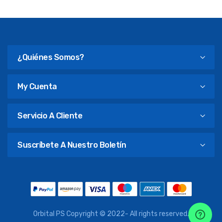
¿Quiénes Somos?
My Cuenta
Servicio A Cliente
Suscríbete A Nuestro Boletín
Orbital PS Copyright © 2022- All rights reserved.